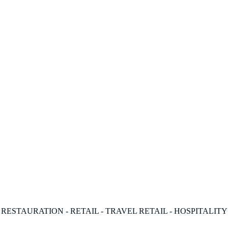
- RESTAURATION - RETAIL - TRAVEL RETAIL - HOSPITALITY 