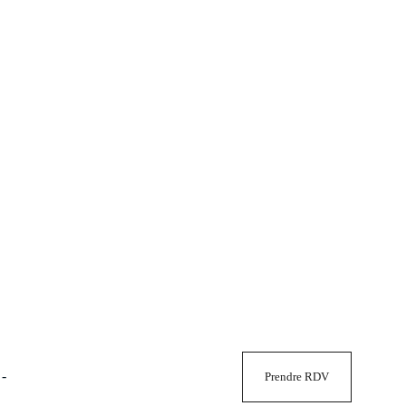
-
Prendre RDV