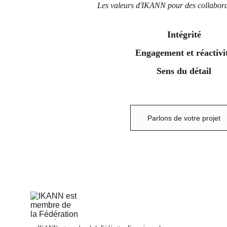
Les valeurs d'IKANN pour des collabora
Intégrité
Engagement et réactivi
Sens du détail
Parlons de votre projet